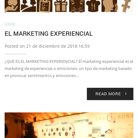
GENERAL
EL MARKETING EXPERIENCIAL
Posted on 21 de diciembre de 2018 16:59
¿QUÉ ES EL MARKETING EXPERIENCIAL? El marketing experiencial es el
marketing de experiencias o emociones: un tipo de marketing basado
en provocar sentimientos y emociones…
READ MORE