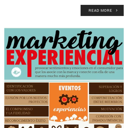
READ MORE