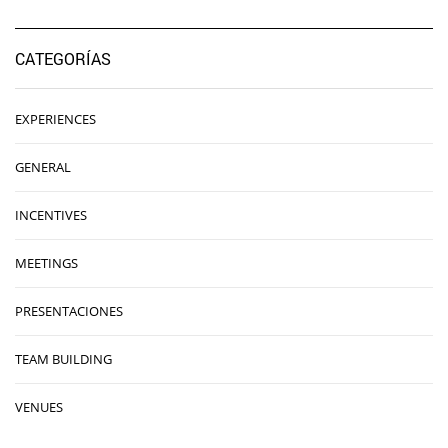
CATEGORÍAS
EXPERIENCES
GENERAL
INCENTIVES
MEETINGS
PRESENTACIONES
TEAM BUILDING
VENUES