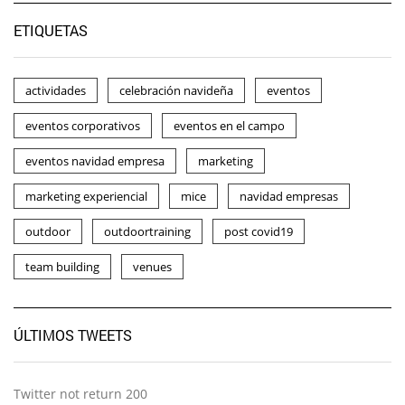
ETIQUETAS
actividades
celebración navideña
eventos
eventos corporativos
eventos en el campo
eventos navidad empresa
marketing
marketing experiencial
mice
navidad empresas
outdoor
outdoortraining
post covid19
team building
venues
ÚLTIMOS TWEETS
Twitter not return 200