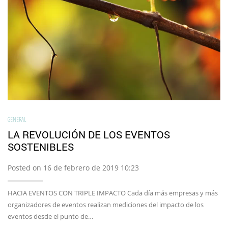
GENERAL
LA REVOLUCIÓN DE LOS EVENTOS
SOSTENIBLES
Posted on 16 de febrero de 2019 10:23
HACIA EVENTOS CON TRIPLE IMPACTO Cada día más empresas y más
organizadores de eventos realizan mediciones del impacto de los
eventos desde el punto de…