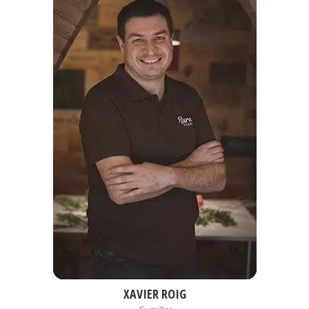
XAVIER ROIG