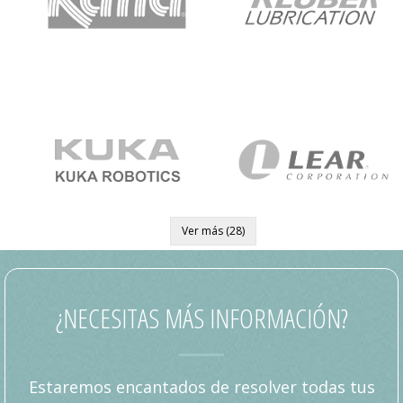
Ver más (28)
¿NECESITAS MÁS INFORMACIÓN?
Estaremos encantados de resolver todas tus