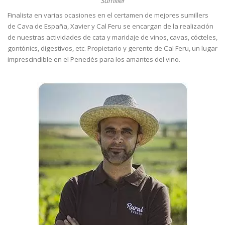
Sumiller
Finalista en varias ocasiones en el certamen de mejores sumillers
de Cava de España, Xavier y Cal Feru se encargan de la realización
de nuestras actividades de cata y maridaje de vinos, cavas, cócteles,
gontónics, digestivos, etc. Propietario y gerente de Cal Feru, un lugar
imprescindible en el Penedès para los amantes del vino.