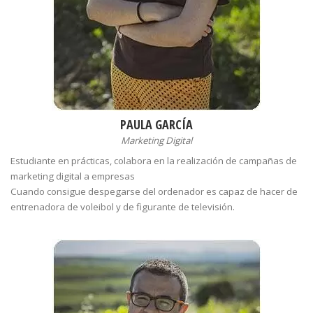
PAULA GARCÍA
Marketing Digital
Estudiante en prácticas, colabora en la realización de campañas de
marketing digital a empresas
Cuando consigue despegarse del ordenador es capaz de hacer de
entrenadora de voleibol y de figurante de televisión.