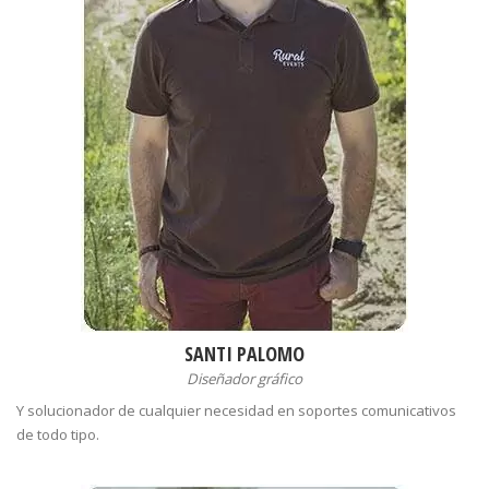
SANTI PALOMO
Diseñador gráfico
Y solucionador de cualquier necesidad en soportes comunicativos
de todo tipo.