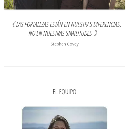
《 LAS FORTALEZAS ESTÁN EN NUESTRAS DIFERENCIAS,
NO EN NUESTRAS SIMILITUDES
》
Stephen Covey
EL EQUIPO