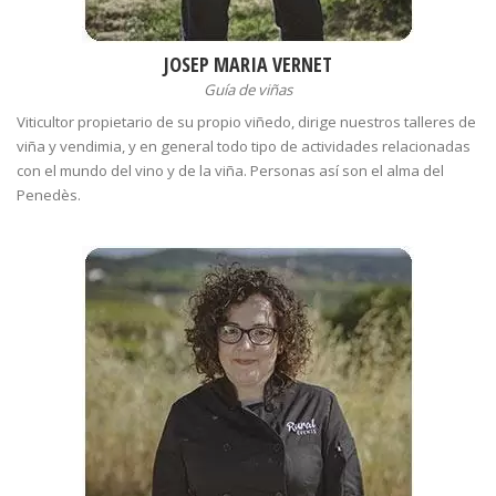
JOSEP MARIA VERNET
Guía de viñas
Viticultor propietario de su propio viñedo, dirige nuestros talleres de
viña y vendimia, y en general todo tipo de actividades relacionadas
con el mundo del vino y de la viña. Personas así son el alma del
Penedès.