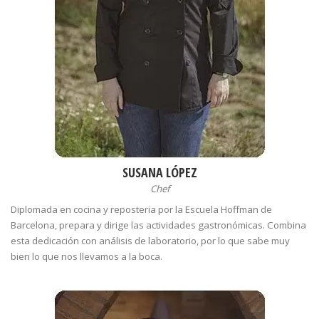
SUSANA LÓPEZ
Chef
Diplomada en cocina y reposteria por la Escuela Hoffman de
Barcelona, prepara y dirige las actividades gastronómicas. Combina
esta dedicación con análisis de laboratorio, por lo que sabe muy
bien lo que nos llevamos a la boca.