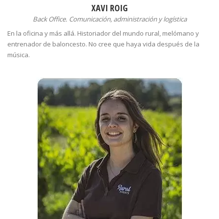
XAVI ROIG
Back Office. Comunicación, administración y logística
En la oficina y más allá. Historiador del mundo rural, melómano y
entrenador de baloncesto. No cree que haya vida después de la
música.