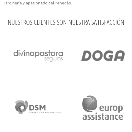
jardinería y apasionado del Penedès.
NUESTROS CLIENTES SON NUESTRA SATISFACCIÓN