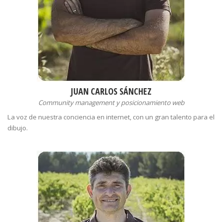
JUAN CARLOS SÁNCHEZ
Community management y posicionamiento web
La voz de nuestra conciencia en internet, con un gran talento para el
dibujo.