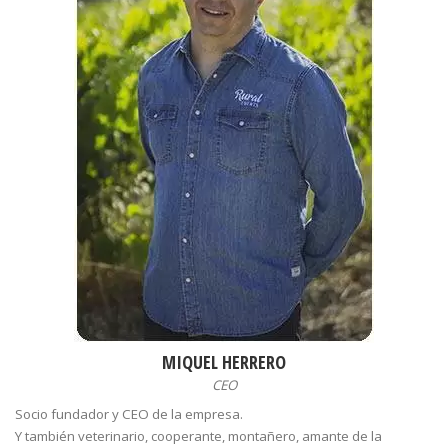
MIQUEL HERRERO
CEO
Socio fundador y CEO de la empresa.
Y también veterinario, cooperante, montañero, amante de la