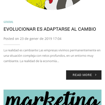
GENERAL
EVOLUCIONAR ES ADAPTARSE AL CAMBIO
Posted on 23 de gener de 2019 17:04
La realidad es cambiante Las empresas vivimos permanentemente en
una situación compleja con retos profundos, en un entorno muy
cambiante. La realidad de la economía…
READ MORE