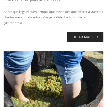
Ahora que llega el buen tiempo, qué mejor idea que ofrecer a vuestros
clientes una comida entre viñas para disfrutar in situ de la
gastronomía…
READ MORE