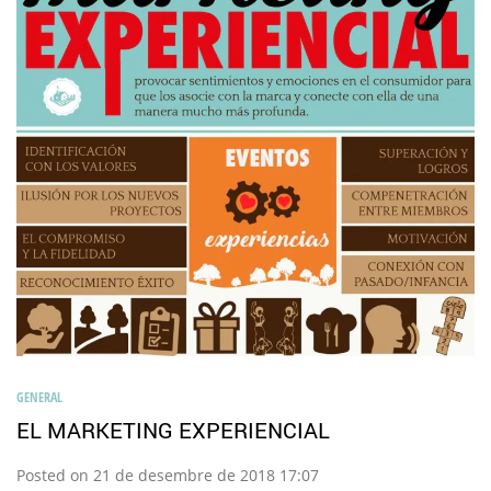
GENERAL
EL MARKETING EXPERIENCIAL
Posted on 21 de desembre de 2018 17:07