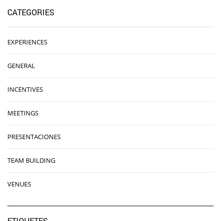
CATEGORIES
EXPERIENCES
GENERAL
INCENTIVES
MEETINGS
PRESENTACIONES
TEAM BUILDING
VENUES
ETIQUETES