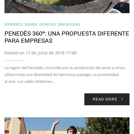
EXPERIENCES
,
GENERAL
,
INCENTIVES
,
TEAM BUILDING
PENEDÈS 360º: UNA PROPUESTA DIFERENTE
PARA EMPRESAS
Posted on 17 de juliol de 2018 17:00
La región del Penedès, conocida por su producción de cavas y vinos,
ofrece toda una diversidad de hermosos paisajes: su proximidad
al mar, sus valles interiores…
READ MORE