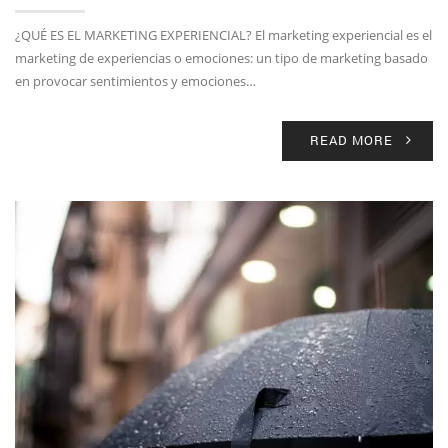
¿QUÉ ES EL MARKETING EXPERIENCIAL? El marketing experiencial es el
marketing de experiencias o emociones: un tipo de marketing basado
en provocar sentimientos y emociones…
READ MORE