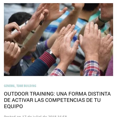
GENERAL
,
TEAM BUILDING
OUTDOOR TRAINING: UNA FORMA DISTINTA
DE ACTIVAR LAS COMPETENCIAS DE TU
EQUIPO
Posted on 17 de juliol de 2018 16:58