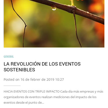
GENERAL
LA REVOLUCIÓN DE LOS EVENTOS
SOSTENIBLES
Posted on 16 de febrer de 2019 10:27
HACIA EVENTOS CON TRIPLE IMPACTO Cada día más empresas y más
organizadores de eventos realizan mediciones del impacto de los
eventos desde el punto de…