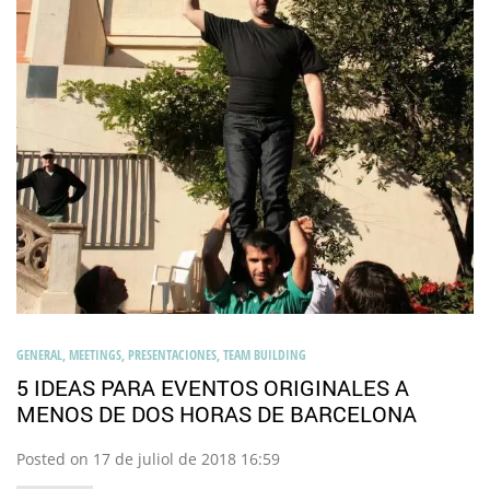
GENERAL
,
MEETINGS
,
PRESENTACIONES
,
TEAM BUILDING
5 IDEAS PARA EVENTOS ORIGINALES A
MENOS DE DOS HORAS DE BARCELONA
Posted on 17 de juliol de 2018 16:59