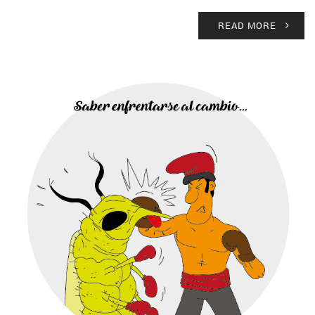
READ MORE