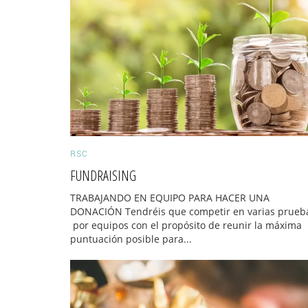
RSC
FUNDRAISING
TRABAJANDO EN EQUIPO PARA HACER UNA
DONACIÓN Tendréis que competir en varias prueb
por equipos con el propósito de reunir la máxima
puntuación posible para...