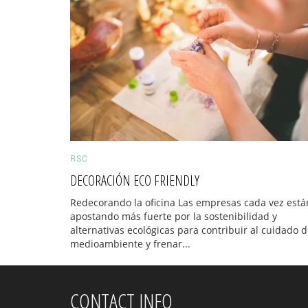
RSC
DECORACIÓN ECO FRIENDLY
Redecorando la oficina Las empresas cada vez está
apostando más fuerte por la sostenibilidad y
alternativas ecológicas para contribuir al cuidado d
medioambiente y frenar...
CONTACT INFO