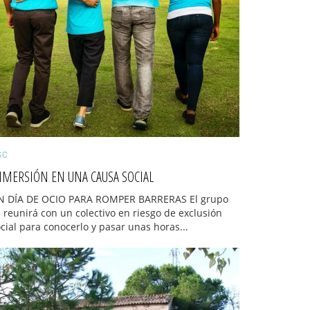
SC
NMERSIÓN EN UNA CAUSA SOCIAL
N DÍA DE OCIO PARA ROMPER BARRERAS El grupo
 reunirá con un colectivo en riesgo de exclusión
cial para conocerlo y pasar unas horas...