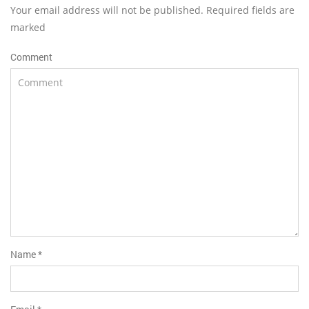
Your email address will not be published. Required fields are
marked
Comment
Name
*