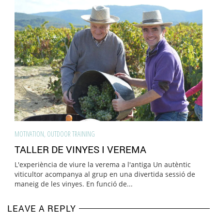
MOTIVATION
,
OUTDOOR TRAINING
TALLER DE VINYES I VEREMA
L'experiència de viure la verema a l'antiga Un autèntic
viticultor acompanya al grup en una divertida sessió de
maneig de les vinyes. En funció de...
LEAVE A REPLY